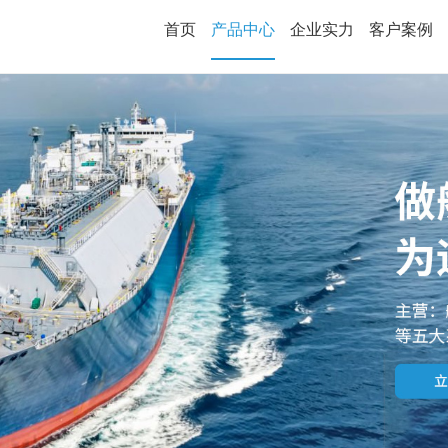
首页
产品中心
企业实力
客户案例