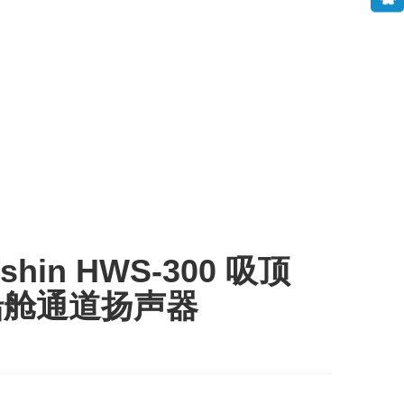
shin HWS-300 吸顶
船舱通道扬声器