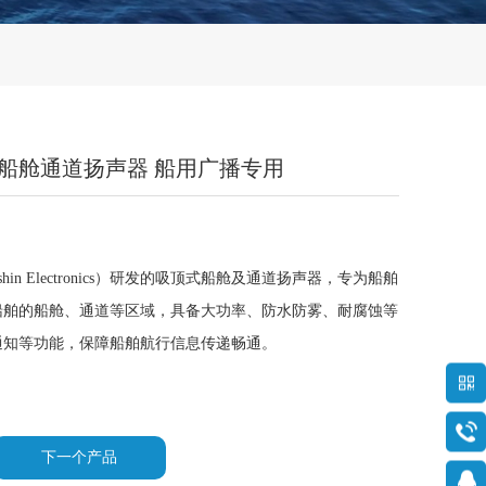
 吸顶式船舱通道扬声器 船用广播专用
Hanshin Electronics）研发的吸顶式船舱及通道扬声器，专为船舶
船舶的船舱、通道等区域，具备大功率、防水防雾、耐腐蚀等
通知等功能，保障船舶航行信息传递畅通。
下一个产品