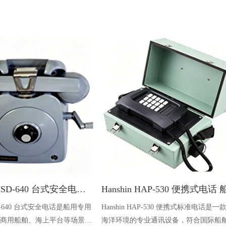
HANSHIN HSD-640 台式安全电话 船舶专用
SD-640 台式安全电话是船用专用
Hanshin HAP-530 便携式标准电话是一
商用船舶、海上平台等场景，
海洋环境的专业通讯设备，符合国际船