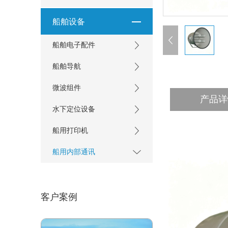
船舶设备
船舶电子配件
船舶导航
微波组件
产品详
水下定位设备
船用打印机
船用内部通讯
客户案例