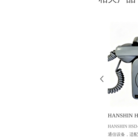
HANSHIN H
通信设备，适配