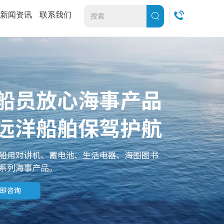
新闻资讯
联系我们