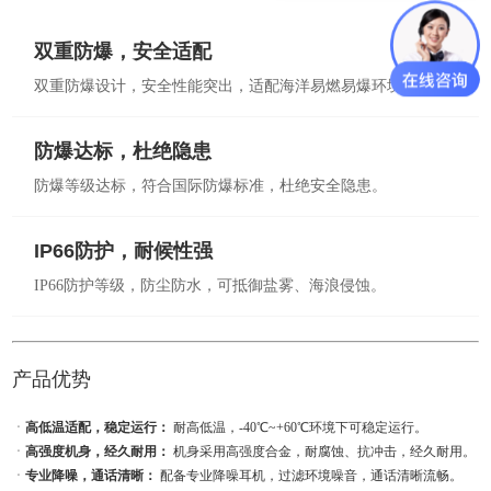
双重防爆，安全适配
双重防爆设计，安全性能突出，适配海洋易燃易爆环境。
防爆达标，杜绝隐患
防爆等级达标，符合国际防爆标准，杜绝安全隐患。
IP66防护，耐候性强
IP66防护等级，防尘防水，可抵御盐雾、海浪侵蚀。
产品优势
ㆍ
高低温适配，稳定运行：
耐高低温，-40℃~+60℃环境下可稳定运行。
ㆍ
高强度机身，经久耐用：
机身采用高强度合金，耐腐蚀、抗冲击，经久耐用。
ㆍ
专业降噪，通话清晰：
配备专业降噪耳机，过滤环境噪音，通话清晰流畅。