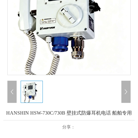
HANSHIN HSW-730C/730B 壁挂式防爆耳机电话 船舶专用
分享：