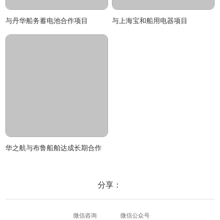
与丹华船务蓄电池合作项目
与上海宝和船用电器项目
华之航与布鲁船舶达成长期合作
分享：
微信咨询
微信公众号