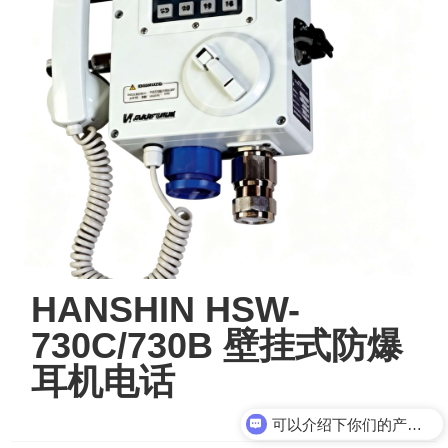
HANSHIN HSW-
730C/730B 壁挂式防爆
耳机电话
可以介绍下你们的产品么？