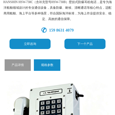
HANSHIN HSW-730C（含补充型号HSW-730B）壁挂式防爆耳机电话，是专为海
洋船舶领域设计的专业通信设备，具备防爆、耐候、清晰通话等核心特点，适配
商用船舶、海上平台等多种场景，符合国际海洋标准，为海上作业提供安全、稳
定、高效的通信保障。
159 8631 4079
立即咨询
下一个产品
产品详情
规格参数