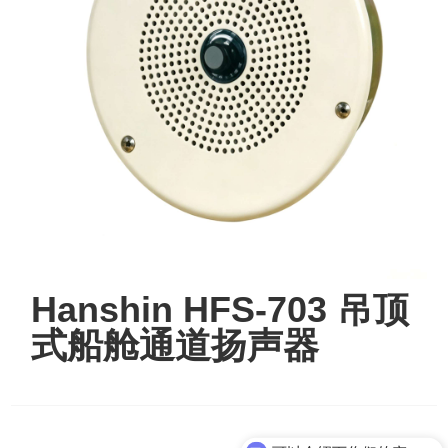
Hanshin HFS-703 吊顶
式船舱通道扬声器