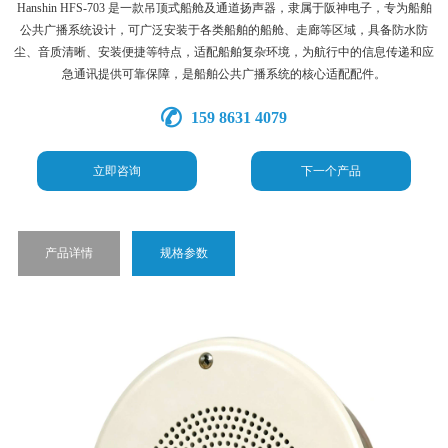
Hanshin HFS-703 是一款吊顶式船舱及通道扬声器，隶属于阪神电子，专为船舶
公共广播系统设计，可广泛安装于各类船舶的船舱、走廊等区域，具备防水防
尘、音质清晰、安装便捷等特点，适配船舶复杂环境，为航行中的信息传递和应
急通讯提供可靠保障，是船舶公共广播系统的核心适配配件。
159 8631 4079
立即咨询
下一个产品
产品详情
规格参数