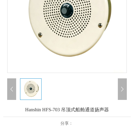
Hanshin HFS-703 吊顶式船舱通道扬声器
分享：