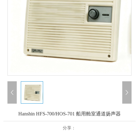
Hanshin HFS-700/HOS-701 船用舱室通道扬声器
分享：