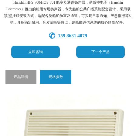
Hanshin HFS-700/HOS-701 舱室及通道扬声器，是阪神电子（Hanshin
Electronics）推出的船用专用扬声器，专为船舶公共广播系统配套设计，采用吸
顶/壁挂双安装方式，适配各类船舶舱室及通道，可实现日常通知、应急播报等功
能，具备稳定耐用、音质清晰等特点，是船舶通信系统的核心终端配件。
159 8631 4079
立即咨询
下一个产品
产品详情
规格参数