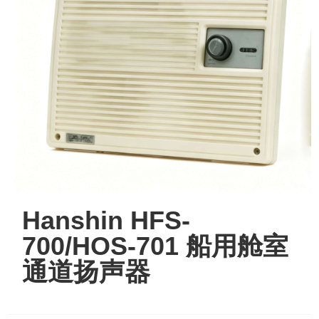
Hanshin HFS-
700/HOS-701 船用舱室
通道扬声器