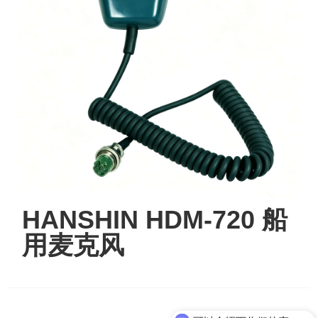
HANSHIN HDM-720 船
用麦克风