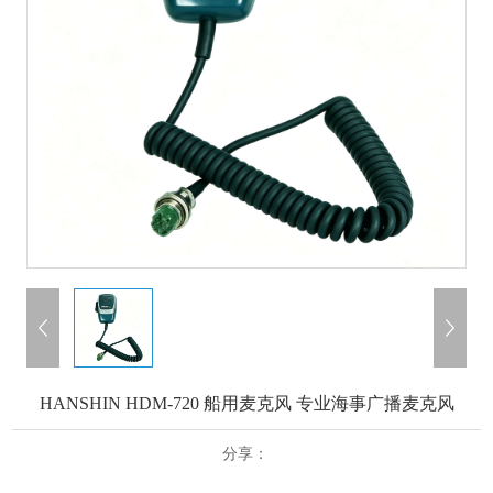
HANSHIN HDM-720 船用麦克风 专业海事广播麦克风
分享：