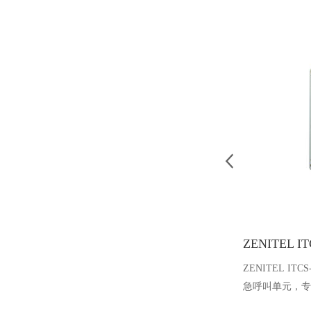
ZENITEL IT
急呼叫单元，专
环境设计，具备