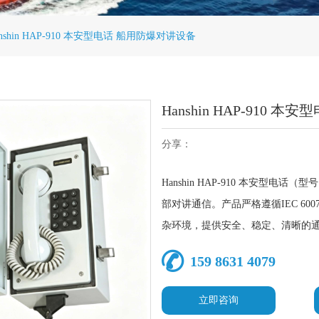
anshin HAP-910 本安型电话 船用防爆对讲设备
Hanshin HAP-910
分享：
Hanshin HAP-910 本安型电
部对讲通信。产品严格遵循IEC 60079-
杂环境，提供安全、稳定、清晰的
159 8631 4079
立即咨询