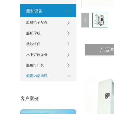
船舶设备
船舶电子配件
船舶导航
微波组件
产品详
水下定位设备
船用打印机
船用内部通讯
客户案例