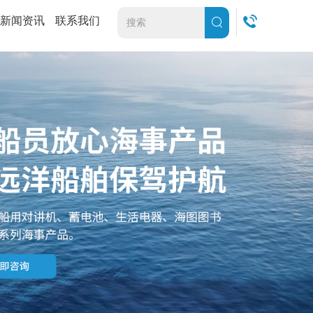
新闻资讯
联系我们