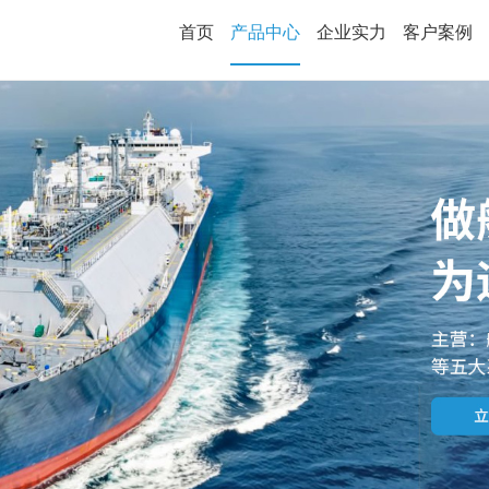
首页
产品中心
企业实力
客户案例