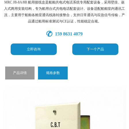
MRC JB-8A/8B 船用接线盒是船舶共电式电话系统专用配套设备，采用壁挂、嵌
入式两用安装结构，专为船用台式共电电话配套设计。设备适配船舶室内通讯工
况，主要用于船舶各舱室通讯线路转接整合，支持日常通讯与应急信号传输，产
品通过船用标准测试与CE认证，性能稳定合规。
159 8631 4079
立即咨询
下一个产品
产品详情
规格参数