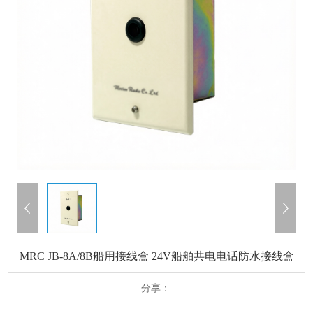
MRC JB-8A/8B船用接线盒 24V船舶共电电话防水接线盒
分享：