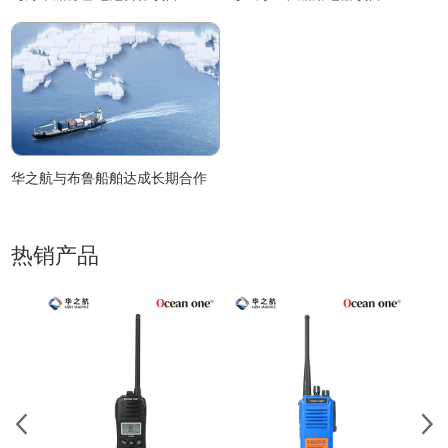
华之航与布鲁船舶达成长期合作
热销产品