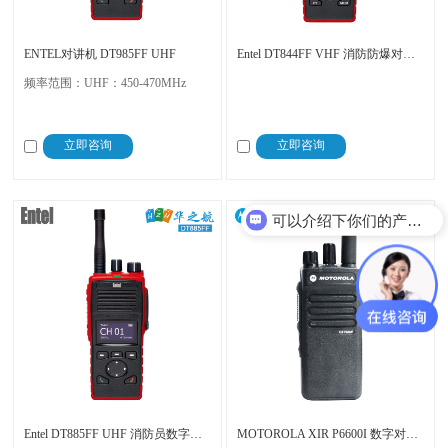
ENTEL对讲机 DT985FF UHF
Entel DT844FF VHF 消防防爆对讲机 MED认证
频率范围：UHF：450-470MHz
立即咨询
立即咨询
可以介绍下你们的产品么？
Entel DT885FF UHF 消防员数字防爆对讲机 带MED认证
MOTOROLA XIR P6600I 数字对讲机