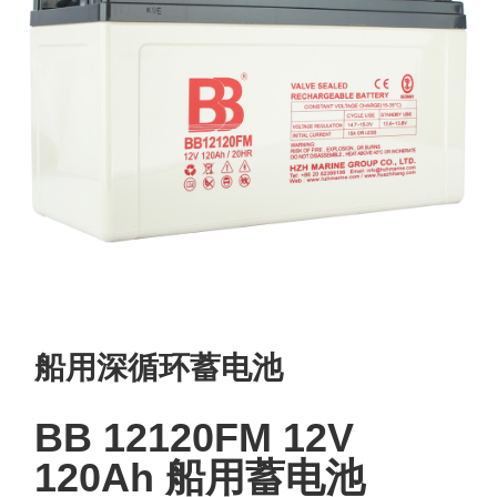
船用深循环蓄电池
BB 12120FM 12V
120Ah 船用蓄电池