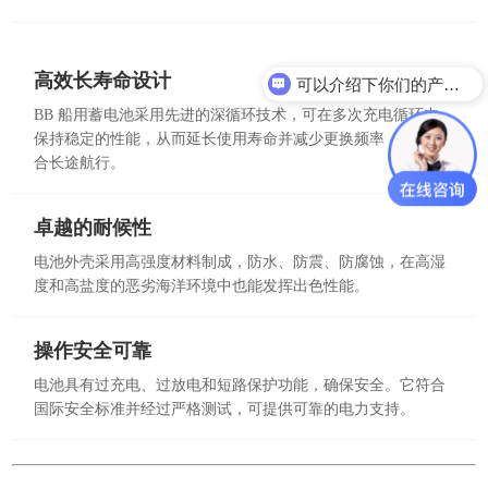
高效长寿命设计
可以介绍下你们的产品么？
BB 船用蓄电池采用先进的深循环技术，可在多次充电循环中
保持稳定的性能，从而延长使用寿命并减少更换频率，非常适
合长途航行。
卓越的耐候性
电池外壳采用高强度材料制成，防水、防震、防腐蚀，在高湿
度和高盐度的恶劣海洋环境中也能发挥出色性能。
操作安全可靠
电池具有过充电、过放电和短路保护功能，确保安全。它符合
国际安全标准并经过严格测试，可提供可靠的电力支持。