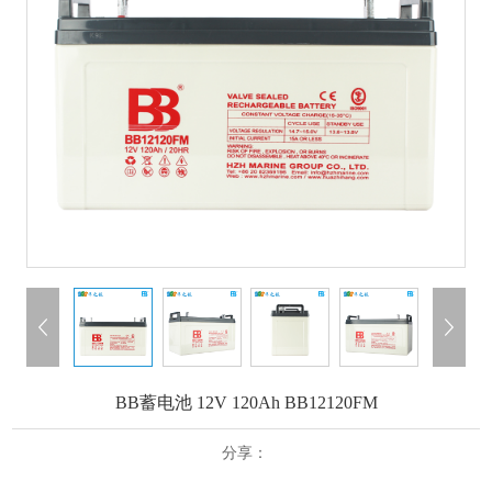
BB蓄电池 12V 120Ah BB12120FM
分享：