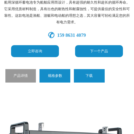
船用深循环蓄电池专为船舶应用而设计，具有超强的耐久性和超长的循环寿命。
它采用优质材料制造，具有出色的耐热性和耐腐蚀性，可提供最佳的安全性和可
靠性。这款电池是渔船、游艇和电动船的理想之选，其大容量可轻松满足您的所
有电力需求。
159 8631 4079
立即咨询
下一个产品
产品详情
规格参数
下载