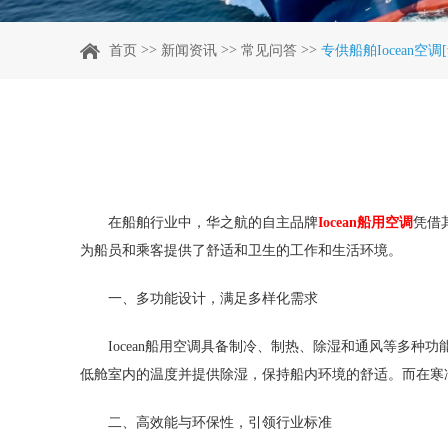
>>
>>
>>
首页
新闻资讯
常见问答
专供船舶Iocean空
在船舶行业中，华之航的自主品牌
Iocean船用空调
凭借
为船员和乘客提供了舒适和卫生的工作和生活环境。
一、多功能设计，满足多样化需求
Iocean船用空调具备制冷、制热、除湿和通风等多
低舱室内的温度并提供除湿，保持船内环境的舒适。而在寒
二、高效能与环保性，引领行业标准