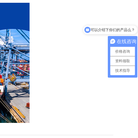
可以介绍下你们的产品么？
在线咨询
价格咨询
资料领取
技术指导