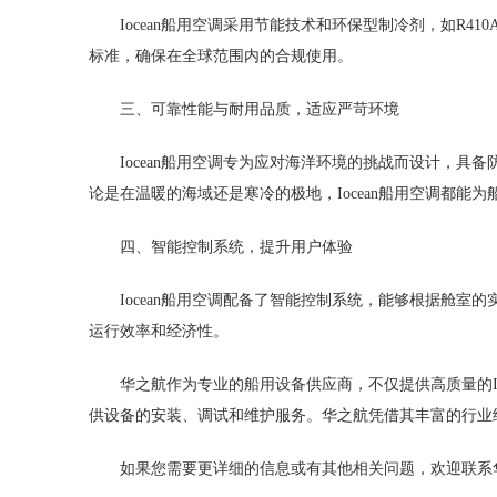
Iocean船用空调采用节能技术和环保型制冷剂，如R
标准，确保在全球范围内的合规使用。
三、可靠性能与耐用品质，适应严苛环境
Iocean船用空调专为应对海洋环境的挑战而设计，
论是在温暖的海域还是寒冷的极地，Iocean船用空调都能
四、智能控制系统，提升用户体验
Iocean船用空调配备了智能控制系统，能够根据舱
运行效率和经济性。
华之航作为专业的船用设备供应商，不仅提供高质量的I
供设备的安装、调试和维护服务。华之航凭借其丰富的行业经
如果您需要更详细的信息或有其他相关问题，欢迎联系华之航