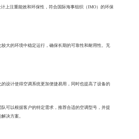
在设计上注重能效和环保性，符合国际海事组织（IMO）的环保
变化较大的环境中稳定运行，确保长期的可靠性和耐用性。无
能化的设计使得空调系统更加便捷易用，同时也提高了设备的
业团队可以根据客户的特定需求，推荐合适的空调型号，并提
的解决方案。