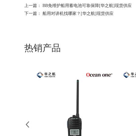
上一篇：
BB免维护船用蓄电池可靠保障[华之航]现货供应
下一篇：
船用对讲机找哪家？[华之航]现货供应
热销产品