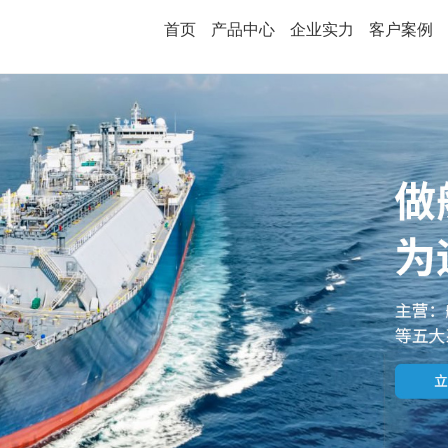
首页
产品中心
企业实力
客户案例