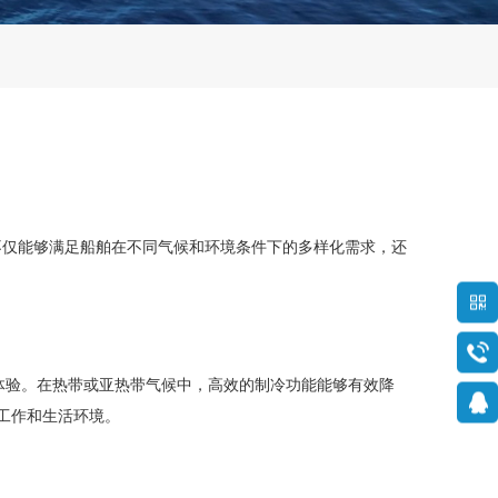
调不仅能够满足船舶在不同气候和环境条件下的多样化需求，还
适体验。在热带或亚热带气候中，高效的制冷功能能够有效降
工作和生活环境。