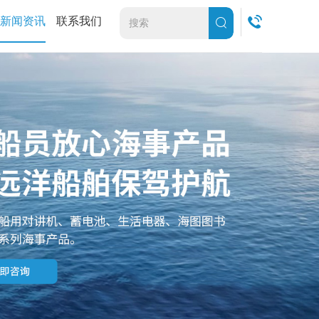
新闻资讯
联系我们