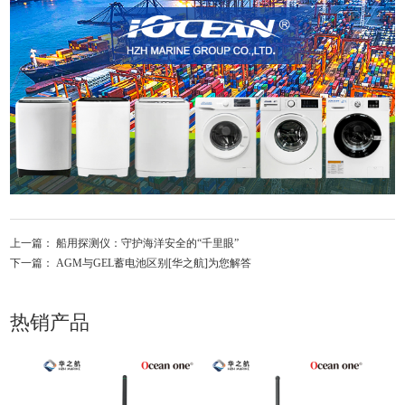
上一篇：
船用探测仪：守护海洋安全的“千里眼”
下一篇：
AGM与GEL蓄电池区别[华之航]为您解答
热销产品