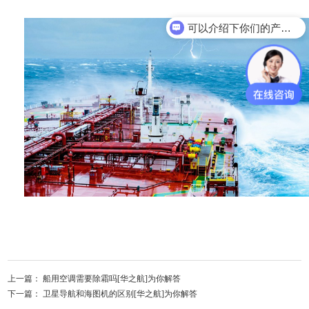
可以介绍下你们的产品么？
上一篇：
船用空调需要除霜吗[华之航]为你解答
下一篇：
卫星导航和海图机的区别[华之航]为你解答