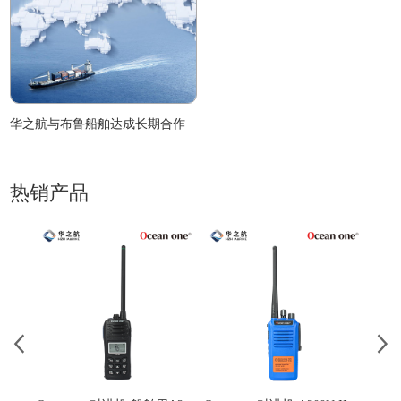
华之航与布鲁船舶达成长期合作
热销产品