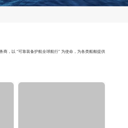
商，以 “可靠装备护航全球航行” 为使命，为各类船舶提供