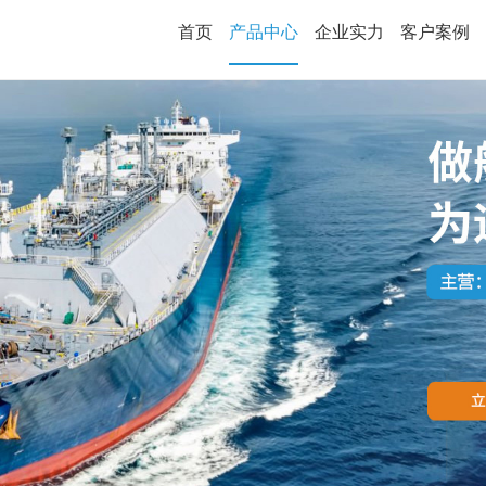
首页
产品中心
企业实力
客户案例