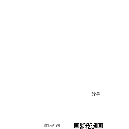
分享：
微信咨询