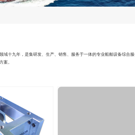
领域十九年，是集研发、生产、销售、服务于一体的专业船舶设备综合服务
方案。