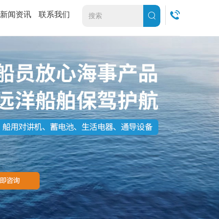
新闻资讯
联系我们