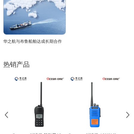
华之航与布鲁船舶达成长期合作
热销产品