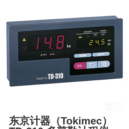
东京计器（Tokimec）