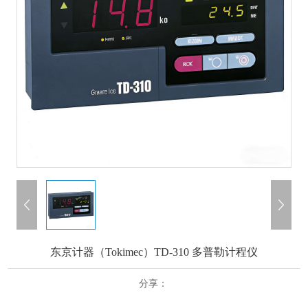
东京计器（Tokimec）TD-310 多普勒计程仪
分享：