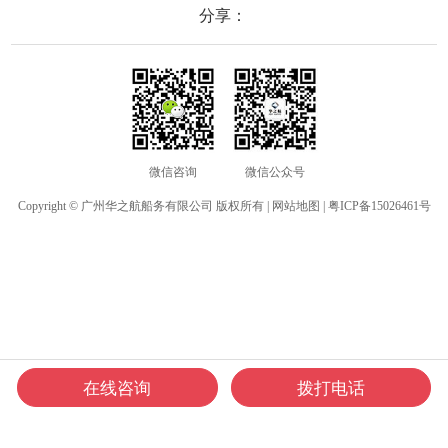
分享：
微信咨询
微信公众号
Copyright © 广州华之航船务有限公司 版权所有 |
网站地图
|
粤ICP备15026461号
在线咨询
拨打电话