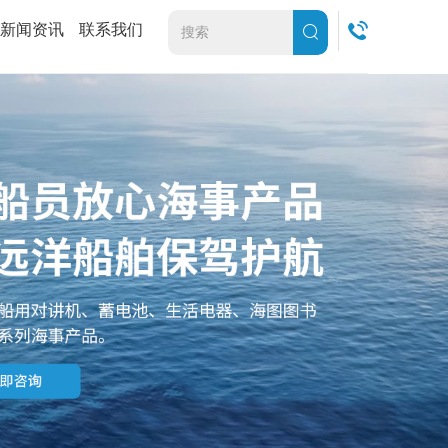
新闻资讯
联系我们