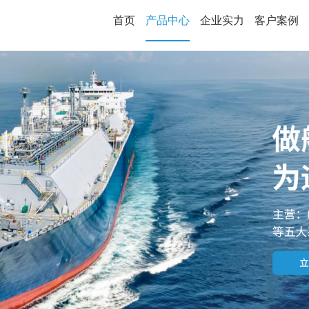
首页
产品中心
企业实力
客户案例