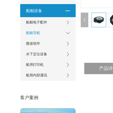
船舶设备
船舶电子配件
船舶导航
微波组件
水下定位设备
船用打印机
产品详
船用内部通讯
客户案例