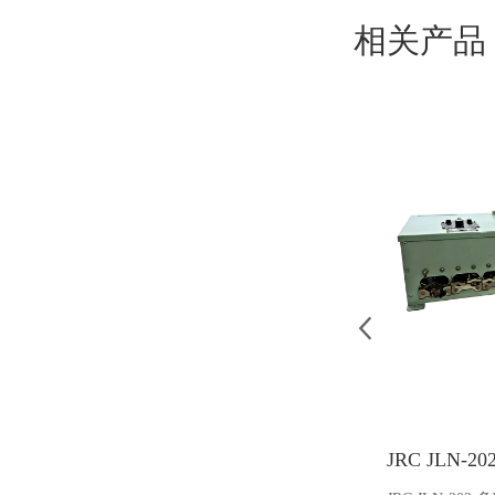
相关产品
JRC JLN