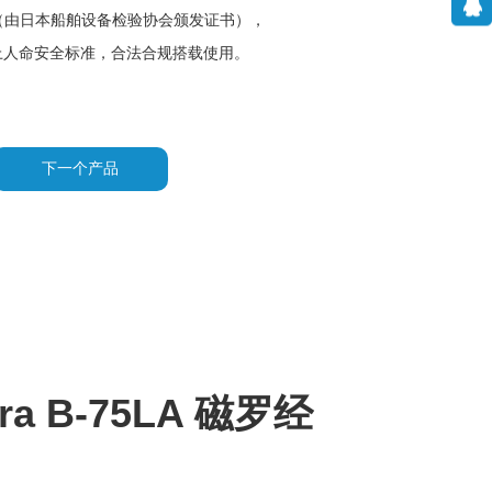
（由日本船舶设备检验协会颁发证书），
上人命安全标准，合法合规搭载使用。
下一个产品
ra B-75LA 磁罗经