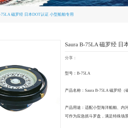
a B-75LA 磁罗经 日本DOT认证 小型船舶专用
Saura B-75LA 磁罗
分享：
型号：B-75LA
产品名称：Saura B-75LA 磁罗经
产品用途：适配小型海洋船舶、内
可作为应急抓斗罗盘，满足特殊场