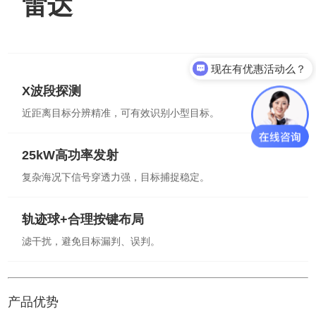
雷达
现在有优惠活动么？
X波段探测
近距离目标分辨精准，可有效识别小型目标。
25kW高功率发射
复杂海况下信号穿透力强，目标捕捉稳定。
轨迹球+合理按键布局
滤干扰，避免目标漏判、误判。
产品优势