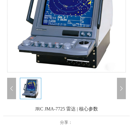
JRC JMA-7725 雷达 | 核心参数
分享：