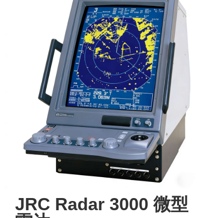
JRC Radar 3000 微型