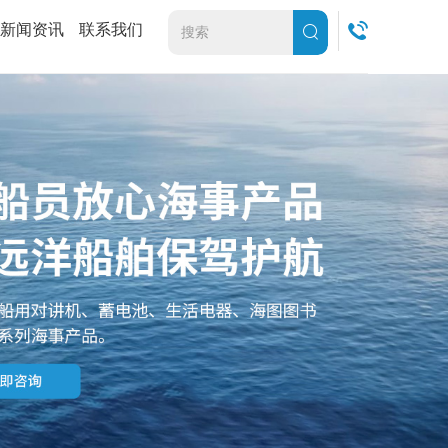
新闻资讯
联系我们