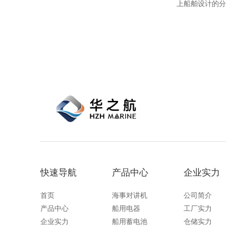
上船舶设计的分
技术，实现高精
合国际海事组织
船、工作船的航
快速导航
产品中心
企业实力
首页
海事对讲机
公司简介
产品中心
船用电器
工厂实力
企业实力
船用蓄电池
仓储实力