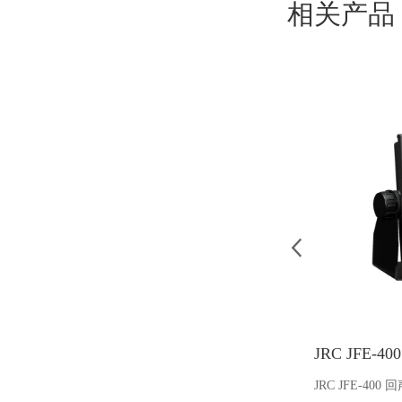
相关产品
JRC JFE-4