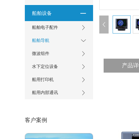
船舶设备
船舶电子配件
船舶导航
微波组件
产品详
水下定位设备
船用打印机
船用内部通讯
客户案例