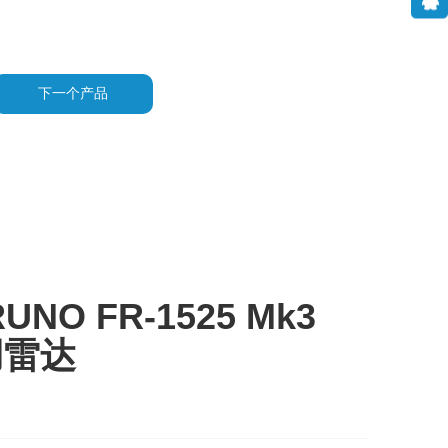
下一个产品
UNO FR-1525 Mk3
用雷达