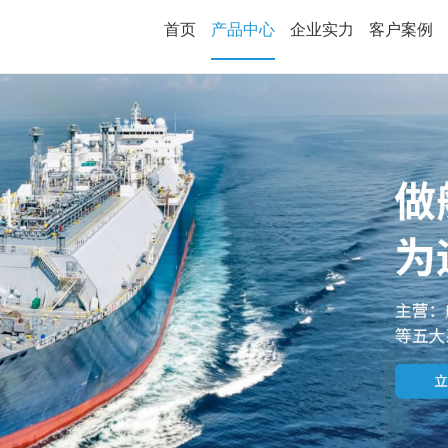
首页
产品中心
企业实力
客户案例