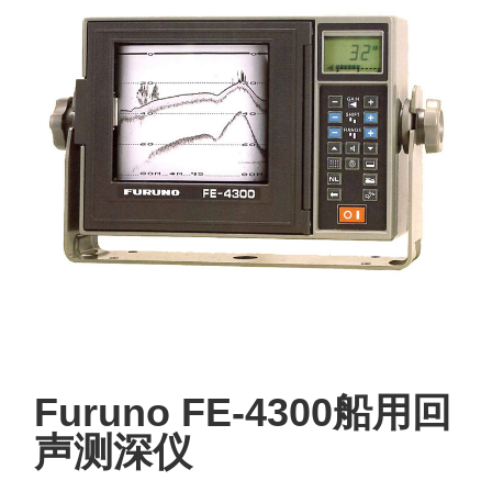
Furuno FE-4300船用回
声测深仪