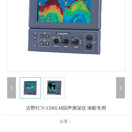
古野FCV-1200LM回声测深仪 渔船专用
分享：