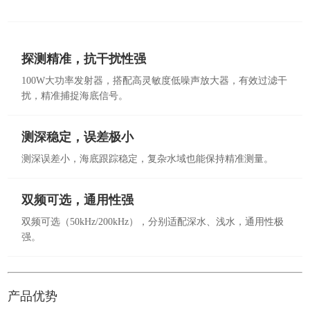
探测精准，抗干扰性强
100W大功率发射器，搭配高灵敏度低噪声放大器，有效过滤干
扰，精准捕捉海底信号。
测深稳定，误差极小
测深误差小，海底跟踪稳定，复杂水域也能保持精准测量。
双频可选，通用性强
双频可选（50kHz/200kHz），分别适配深水、浅水，通用性极
强。
产品优势