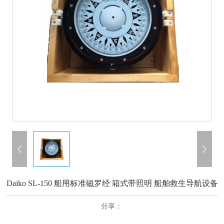
Daiko SL‑150 船用标准磁罗经 箱式带照明 船舶救生导航设备
分享：