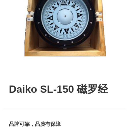
Daiko SL‑150 磁罗经
品牌可靠，品质有保障