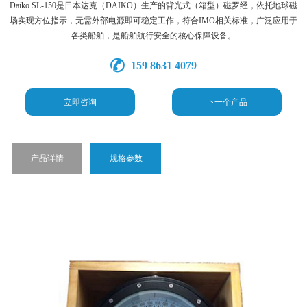
Daiko SL-150是日本达克（DAIKO）生产的背光式（箱型）磁罗经，依托地球磁
场实现方位指示，无需外部电源即可稳定工作，符合IMO相关标准，广泛应用于
各类船舶，是船舶航行安全的核心保障设备。
159 8631 4079
立即咨询
下一个产品
产品详情
规格参数