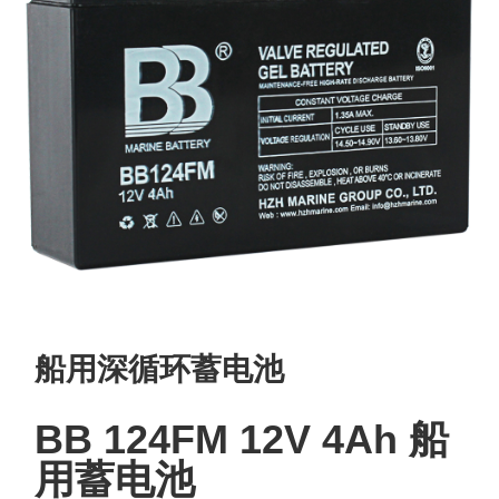
船用深循环蓄电池
BB 124FM 12V 4Ah 船
用蓄电池