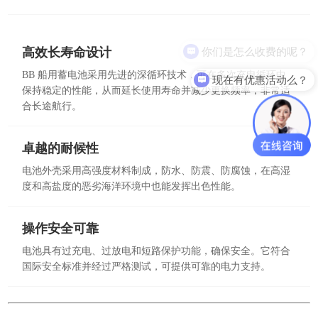
你们是怎么收费的呢？
高效长寿命设计
BB 船用蓄电池采用先进的深循环技术，可在多次充电循环中
现在有优惠活动么？
保持稳定的性能，从而延长使用寿命并减少更换频率，非常适
合长途航行。
卓越的耐候性
电池外壳采用高强度材料制成，防水、防震、防腐蚀，在高湿
度和高盐度的恶劣海洋环境中也能发挥出色性能。
操作安全可靠
电池具有过充电、过放电和短路保护功能，确保安全。它符合
国际安全标准并经过严格测试，可提供可靠的电力支持。