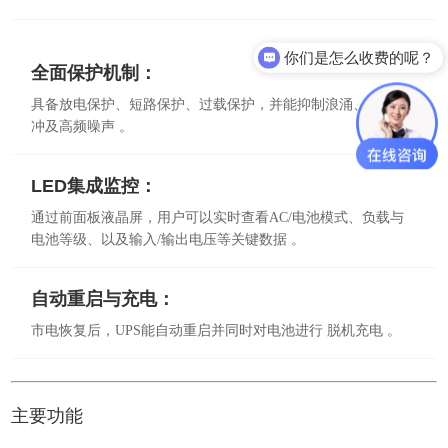
你们是怎么收费的呢？
全面保护机制：
具备放电保护、短路保护、过载保护，并能抑制浪涌、尖峰脉
冲及高频噪声 。
LED集成监控：
通过前面板液晶屏，用户可以实时查看AC/电池模式、负载与
电池等级、以及输入/输出电压等关键数据 。
自动重启与充电：
市电恢复后，UPS能自动重启并同时对电池进行 脱机充电 。
主要功能