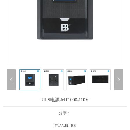
UPS电源-MT1000-110V
分享：
产品品牌 : BB