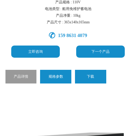
产品规格 : 110V
电池类型 : 船用免维护蓄电池
产品净重 : 10kg
产品尺寸 : 365x140x165mm
159 8631 4079
立即咨询
下一个产品
产品详情
规格参数
下载