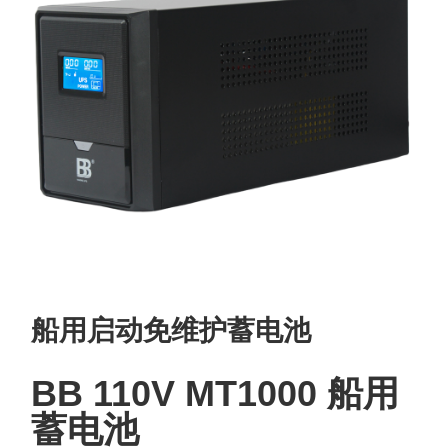
船用启动免维护蓄电池
BB 110V MT1000 船用
蓄电池