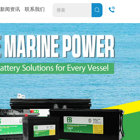
新闻资讯
联系我们