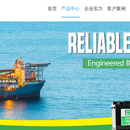
首页
产品中心
企业实力
客户案例