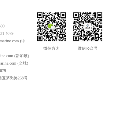
500
31 4079
marine.com
(中
微信咨询
微信公众号
ine.com
(新加坡)
arine.com
(全球)
079
区茅岗路268号