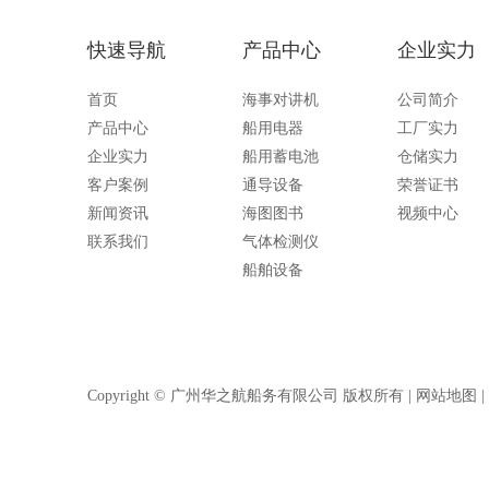
快速导航
产品中心
企业实力
首页
海事对讲机
公司简介
产品中心
船用电器
工厂实力
企业实力
船用蓄电池
仓储实力
客户案例
通导设备
荣誉证书
新闻资讯
海图图书
视频中心
联系我们
气体检测仪
船舶设备
Copyright © 广州华之航船务有限公司 版权所有 |
网站地图
|