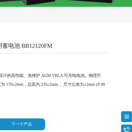
用蓄电池 BB12120FM
用设计的高性能、免维护 AGM VRLA 可充电电池。物理尺
 170±2mm，总高为 235±2mm 。尺寸公差为±2mm (0.08
下一个产品