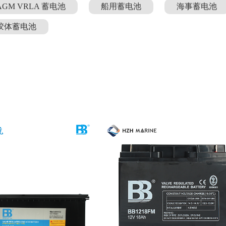
AGM VRLA 蓄电池
船用蓄电池
海事蓄电池
胶体蓄电池